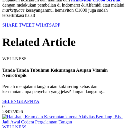
dengan melakukan pembelian di Indomaret & Alfamidi atau melalui
marketplace
kesayanganmu. hemaviton C1000 juga sudah
tersertifikasi halal!
SHARE
TWEET
WHATSAPP
Related Article
WELLNESS
Tanda-Tanda Tubuhmu Kekurangan Asupan Vitamin
Neurotropik
Pernah mengalami tangan atau kaki sering kebas dan
kesemutantanpa penyebab yang jelas? Jangan langsung...
SELENGKAPNYA
0
28/07/2026
WELLNESS