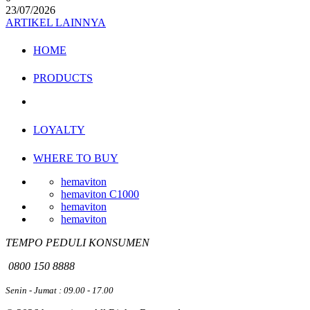
23/07/2026
ARTIKEL LAINNYA
HOME
PRODUCTS
LOYALTY
WHERE TO BUY
hemaviton
hemaviton C1000
hemaviton
hemaviton
TEMPO PEDULI KONSUMEN
0800 150 8888
Senin - Jumat : 09.00 - 17.00